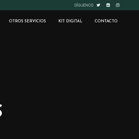
SÍGUENOS
OTROS SERVICIOS
KIT DIGITAL
CONTACTO