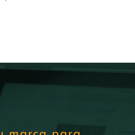
tu marca para