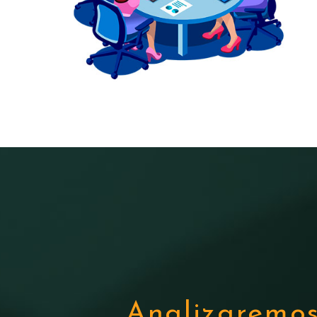
Analizaremos