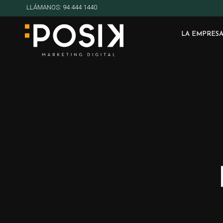
LLÁMANOS: 94 444 1440
LA EMPRES