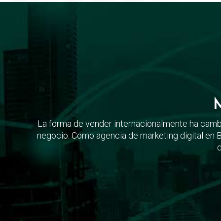
M
La forma de vender internacionalmente ha cambi
negocio. Como agencia de marketing digital en B
d