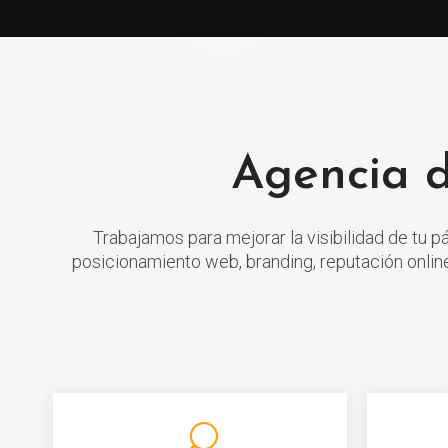
Agencia d
Trabajamos para mejorar la visibilidad de tu 
posicionamiento web, branding, reputación onlin