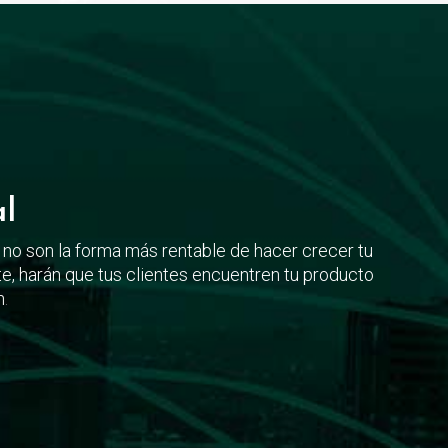
al
no son la forma más rentable de hacer crecer tu
e, harán que tus clientes encuentren tu producto
n
.