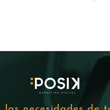
 las necesidades de 