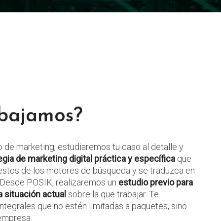
bajamos?
de marketing, estudiaremos tu caso al detalle y
ia de marketing digital práctica y específica
que
uestos de los motores de búsqueda y se traduzca en
. Desde POSIK, realizaremos un
estudio previo para
a situación actual
sobre la que trabajar. Te
tegrales que no estén limitadas a paquetes, sino
empresa.