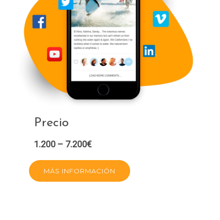
Precio
1.200 – 7.200€
MÁS INFORMACIÓN