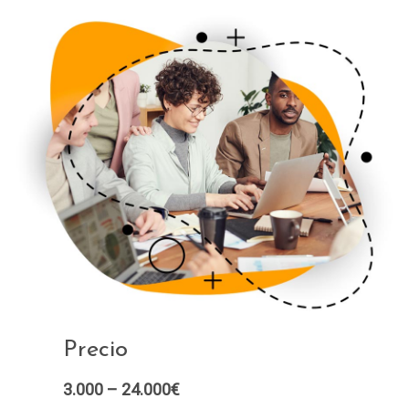
Precio
3.000 – 24.000€