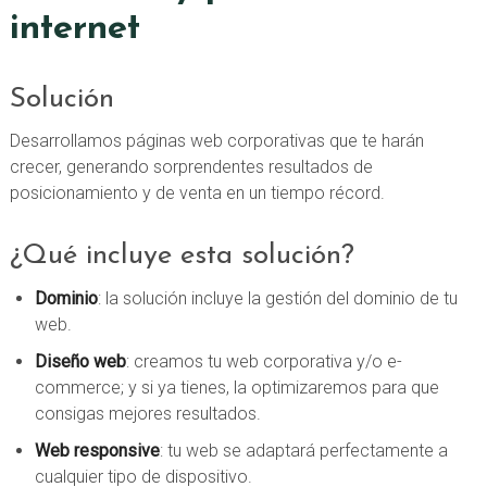
internet
Solución
Desarrollamos páginas web corporativas que te harán
crecer, generando sorprendentes resultados de
posicionamiento y de venta en un tiempo récord.
¿Qué incluye esta solución?
Dominio
: la solución incluye la gestión del dominio de tu
web.
Diseño web
: creamos tu web corporativa y/o e-
commerce; y si ya tienes, la optimizaremos para que
consigas mejores resultados.
Web responsive
: tu web se adaptará perfectamente a
cualquier tipo de dispositivo.