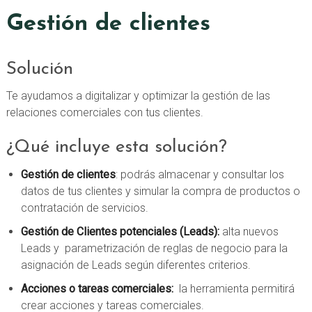
Gestión de clientes
Solución
Te ayudamos a digitalizar y optimizar la gestión de las
relaciones comerciales con tus clientes.
¿Qué incluye esta solución?
Gestión de clientes
: podrás almacenar y consultar los
datos de tus clientes y simular la compra de productos o
contratación de servicios.
Gestión de Clientes potenciales (Leads):
alta nuevos
Leads y parametrización de reglas de negocio para la
asignación de Leads según diferentes criterios.
Acciones o tareas comerciales:
la herramienta permitirá
crear acciones y tareas comerciales.