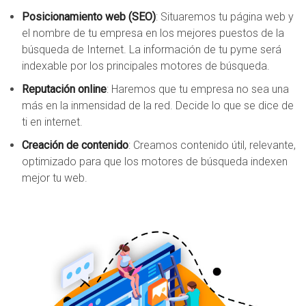
Posicionamiento web (SEO)
: Situaremos tu página web y
el nombre de tu empresa en los mejores puestos de la
búsqueda de Internet. La información de tu pyme será
indexable por los principales motores de búsqueda.
Reputación online
: Haremos que tu empresa no sea una
más en la inmensidad de la red. Decide lo que se dice de
ti en internet.
Creación de contenido
: Creamos contenido útil, relevante,
optimizado para que los motores de búsqueda indexen
mejor tu web.