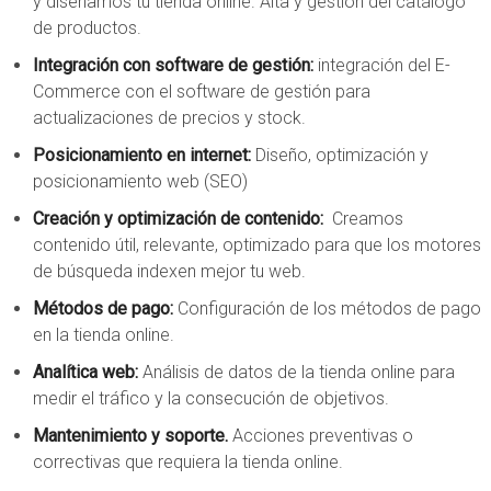
y diseñamos tu tienda online. Alta y gestión del catálogo
de productos.
Integración con software de gestión:
integración del E-
Commerce con el software de gestión para
actualizaciones de precios y stock.
Posicionamiento en internet:
Diseño, optimización y
posicionamiento web (SEO)
Creación y optimización de contenido:
Creamos
contenido útil, relevante, optimizado para que los motores
de búsqueda indexen mejor tu web.
Métodos de pago:
Configuración de los métodos de pago
en la tienda online.
Analítica web:
Análisis de datos de la tienda online para
medir el tráfico y la consecución de objetivos.
Mantenimiento y soporte.
Acciones preventivas o
correctivas que requiera la tienda online.