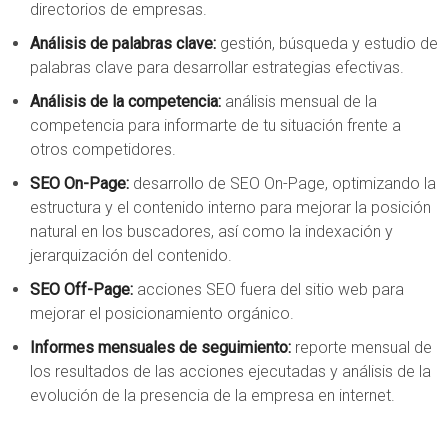
directorios de empresas.
Análisis de palabras clave:
gestión, búsqueda y estudio de
palabras clave para desarrollar estrategias efectivas.
Análisis de la competencia:
análisis mensual de la
competencia para informarte de tu situación frente a
otros competidores.
SEO On-Page:
desarrollo de SEO On-Page, optimizando la
estructura y el contenido interno para mejorar la posición
natural en los buscadores, así como la indexación y
jerarquización del contenido.
SEO Off-Page:
acciones SEO fuera del sitio web para
mejorar el posicionamiento orgánico.
Informes mensuales de seguimiento:
reporte mensual de
los resultados de las acciones ejecutadas y análisis de la
evolución de la presencia de la empresa en internet.