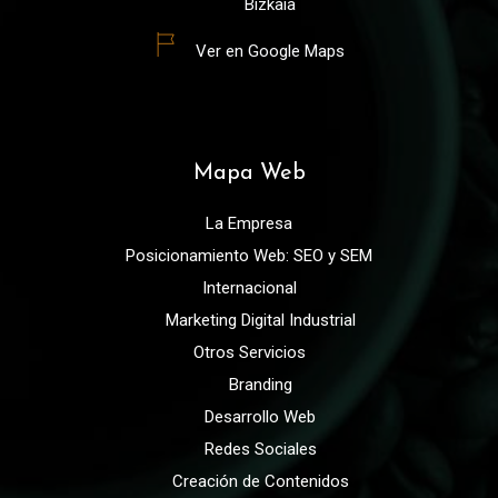
Bizkaia
Ver en Google Maps
Mapa Web
La Empresa
Posicionamiento Web: SEO y SEM
Internacional
Marketing Digital Industrial
Otros Servicios
Branding
Desarrollo Web
Redes Sociales
Creación de Contenidos