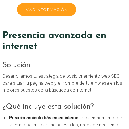
MÁS INFORMACIÓN
Presencia avanzada en
internet
Solución
Desarrollamos tu estrategia de posicionamiento web SEO
para situar tu página web y el nombre de tu empresa en los
mejores puestos de la búsqueda de internet.
¿Qué incluye esta solución?
Posicionamiento básico en internet:
posicionamiento de
la empresa en los principales sites, redes de negocio o