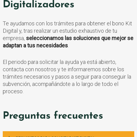
Digitalizadores
Te ayudamos con los trámites para obtener el bono Kit
Digital y, tras realizar un estudio exhaustivo de tu
empresa,
seleccionamos las soluciones que mejor se
adaptan a tus necesidades
.
El periodo para solicitar la ayuda ya está abierto,
contacta con nosotros y te informaremos sobre los
trámites necesarios y pasos a seguir para conseguir la
subvención, acompañándote a lo largo de todo el
proceso.
Preguntas frecuentes