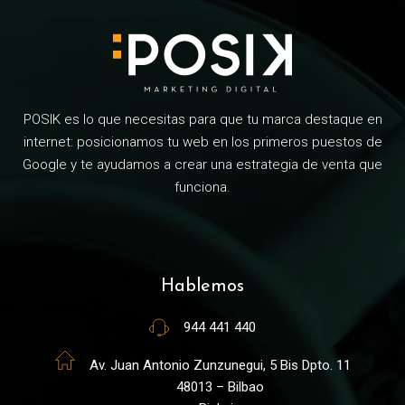
POSIK es lo que necesitas para que tu marca destaque en
internet: posicionamos tu web en los primeros puestos de
Google y te ayudamos a crear una estrategia de venta que
funciona.
Hablemos
944 441 440
Av. Juan Antonio Zunzunegui, 5 Bis Dpto. 11
48013 – Bilbao