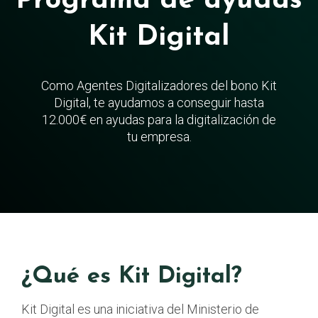
Programa de ayudas
Kit Digital
Como Agentes Digitalizadores del bono Kit
Digital, te ayudamos a conseguir hasta
12.000€ en ayudas para la digitalización de
tu empresa.
¿Qué es Kit Digital?
Kit Digital es una iniciativa del Ministerio de