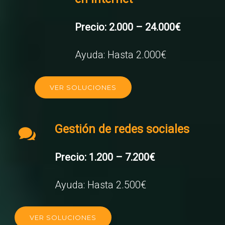
Precio: 2.000 – 24.000€
Ayuda: Hasta 2.000€
VER SOLUCIONES
Gestión de redes sociales
Precio: 1.200 – 7.200€
Ayuda: Hasta 2.500€
VER SOLUCIONES