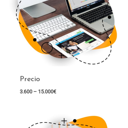
Precio
3.600 – 15.000€