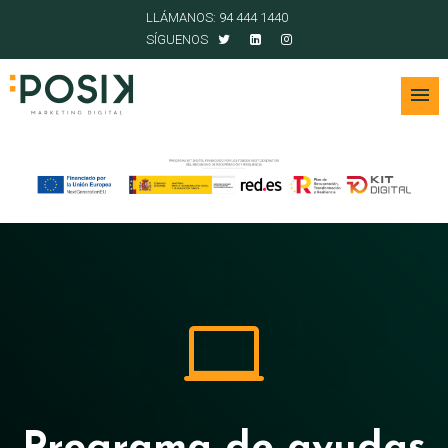
LLÁMANOS: 94 444 1440
SÍGUENOS