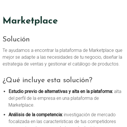
Marketplace
Solución
Te ayudamos a encontrar la plataforma de Marketplace que
mejor se adapte a las necesidades de tu negocio, diseñar la
estrategia de ventas y gestionar el catálogo de productos.
¿Qué incluye esta solución?
Estudio previo de alternativas y alta en la plataforma:
alta
del perfil de la empresa en una plataforma de
Marketplace.
Análisis de la competencia:
investigación de mercado
focalizada en las características de tus competidores