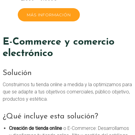
MÁS INFORMACIÓN
E-Commerce y comercio
electrónico
Solución
Construimos tu tienda online a medida y la optimizamos para
que se adapte a tus objetivos comerciales, público objetivo,
productos y estética.
¿Qué incluye esta solución?
Creación de tienda online
o E-Commerce: Desarrollamos