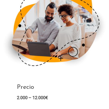
Precio
2.000 – 12.000€