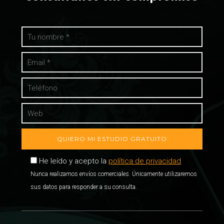
He leído y acepto la
política de privacidad
Nunca realizamos envíos comerciales. Únicamente utilizaremos
sus datos para responder a su consulta.