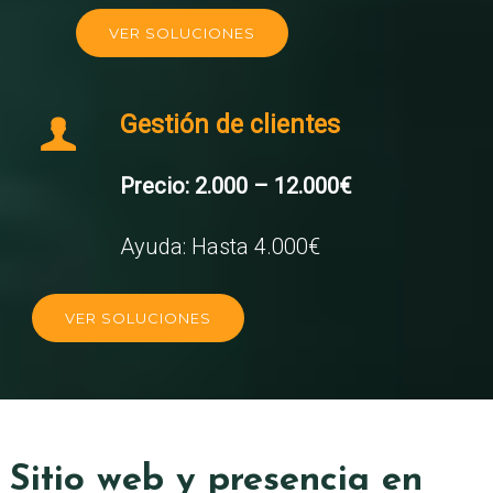
VER SOLUCIONES
Gestión de clientes
Precio: 2.000 – 12.000€
Ayuda: Hasta 4.000€
VER SOLUCIONES
Sitio web y presencia en