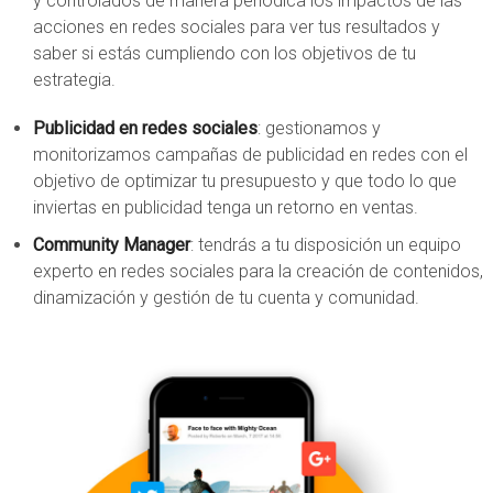
y controlados de manera periódica los impactos de las
acciones en redes sociales para ver tus resultados y
saber si estás cumpliendo con los objetivos de tu
estrategia.
Publicidad en redes sociales
: gestionamos y
monitorizamos campañas de publicidad en redes con el
objetivo de optimizar tu presupuesto y que todo lo que
inviertas en publicidad tenga un retorno en ventas.
Community Manager
: tendrás a tu disposición un equipo
experto en redes sociales para la creación de contenidos,
dinamización y gestión de tu cuenta y comunidad.