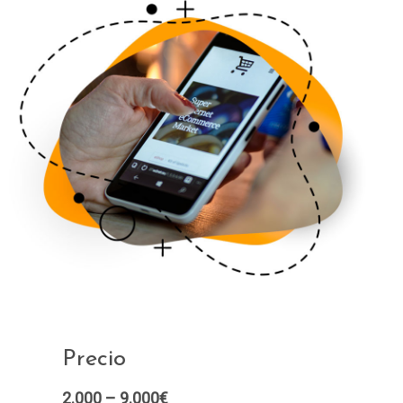
Precio
2.000 – 9.000€