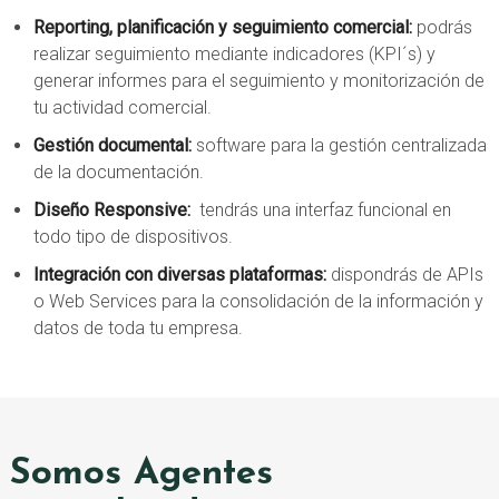
Reporting, planificación y seguimiento comercial:
podrás
realizar seguimiento mediante indicadores (KPI´s) y
generar informes para el seguimiento y monitorización de
tu actividad comercial.
Gestión documental:
software para la gestión centralizada
de la documentación.
Diseño Responsive:
tendrás una interfaz funcional en
todo tipo de dispositivos.
Integración con diversas plataformas:
dispondrás de APIs
o Web Services para la consolidación de la información y
datos de toda tu empresa.
Somos Agentes