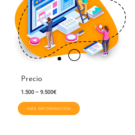
Precio
1.500 – 9.500€
MÁS INFORMACIÓN