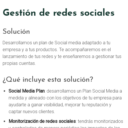
Gestión de redes sociales
Solución
Desarrollamos un plan de Social media adaptado a tu
empresa y a tus productos. Te acompañaremos en el
lanzamiento de tus redes y te enseñaremos a gestionar tus
propias cuentas.
¿Qué incluye esta solución?
Social Media Plan
: desarrollamos un Plan Social Media a
medida y alineado con los objetivos de tu empresa para
ayudarte a ganar visibilidad, mejorar tu reputación y
captar nuevos clientes.
Monitorización de redes sociales
: tendrás monitorizados