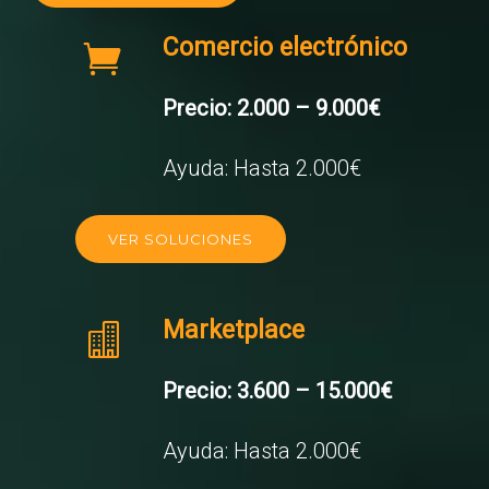
Comercio electrónico
Precio: 2.000 – 9.000€
Ayuda: Hasta 2.000€
VER SOLUCIONES
Marketplace
Precio: 3.600 – 15.000€
Ayuda: Hasta 2.000€