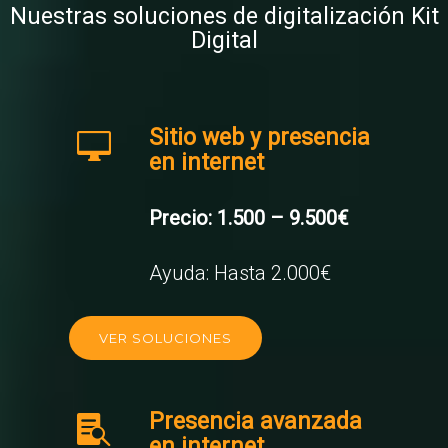
Nuestras soluciones de digitalización Kit
Digital
Sitio web y presencia
en internet
Precio: 1.500 – 9.500€
Ayuda: Hasta 2.000€
VER SOLUCIONES
Presencia avanzada
en internet