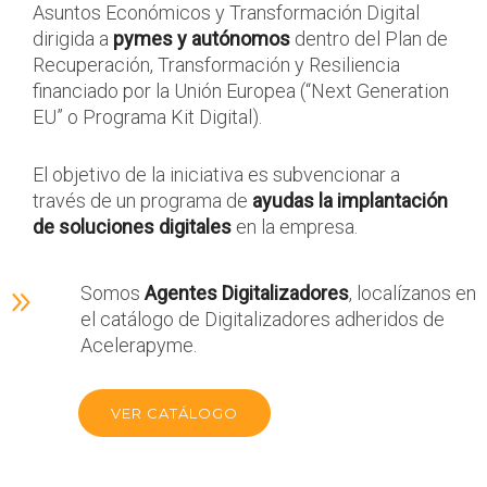
Asuntos Económicos y Transformación Digital
dirigida a
pymes y autónomos
dentro del Plan de
Recuperación, Transformación y Resiliencia
financiado por la Unión Europea (“Next Generation
EU” o Programa Kit Digital).
El objetivo de la iniciativa es subvencionar a
través de un programa de
ayudas la implantación
de soluciones digitales
en la empresa.
Somos
Agentes Digitalizadores
, localízanos en
el catálogo de Digitalizadores adheridos de
Acelerapyme.
VER CATÁLOGO