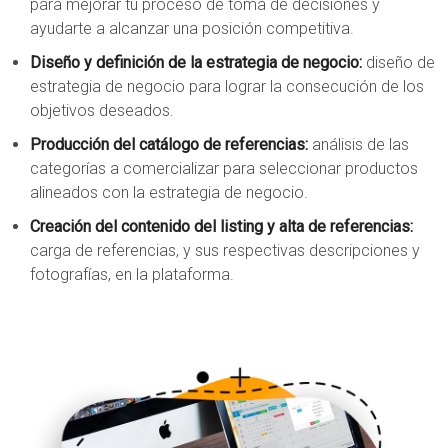
para mejorar tu proceso de toma de decisiones y
ayudarte a alcanzar una posición competitiva.
Diseño y definición de la estrategia de negocio:
diseño de
estrategia de negocio para lograr la consecución de los
objetivos deseados.
Producción del catálogo de referencias:
análisis de las
categorías a comercializar para seleccionar productos
alineados con la estrategia de negocio.
Creación del contenido del listing y alta de referencias:
carga de referencias, y sus respectivas descripciones y
fotografías, en la plataforma.